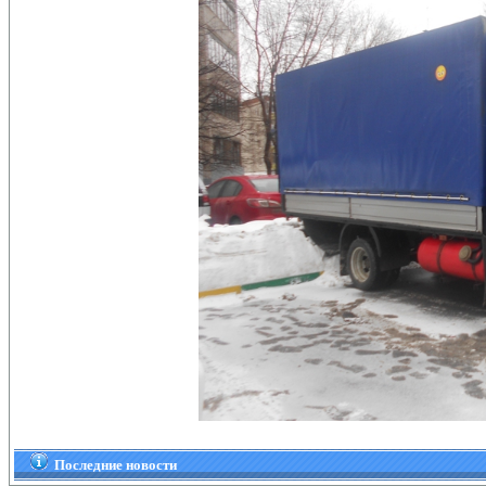
Последние новости